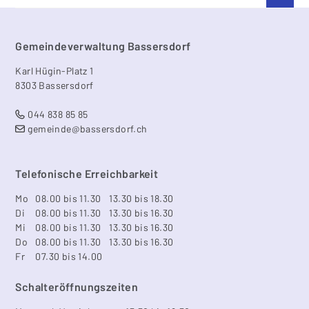
Footer
Gemeindeverwaltung Bassersdorf
Karl Hügin-Platz 1
8303 Bassersdorf
044 838 85 85
gemeinde@bassersdorf.ch
Telefonische Erreichbarkeit
Mo
08.00 bis 11.30
13.30 bis 18.30
Di
08.00 bis 11.30
13.30 bis 16.30
Mi
08.00 bis 11.30
13.30 bis 16.30
Do
08.00 bis 11.30
13.30 bis 16.30
Fr
07.30 bis 14.00
Schalteröffnungszeiten