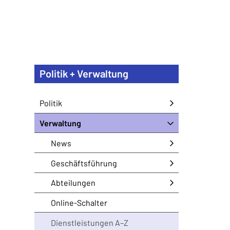
Politik + Verwaltung
Politik
Verwaltung
News
Geschäftsführung
Abteilungen
Online-Schalter
Dienstleistungen A–Z