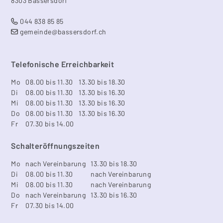
8303 Bassersdorf
044 838 85 85
gemeinde@bassersdorf.ch
Telefonische Erreichbarkeit
Mo
08.00 bis 11.30
13.30 bis 18.30
Di
08.00 bis 11.30
13.30 bis 16.30
Mi
08.00 bis 11.30
13.30 bis 16.30
Do
08.00 bis 11.30
13.30 bis 16.30
Fr
07.30 bis 14.00
Schalteröffnungszeiten
Mo
nach Vereinbarung
13.30 bis 18.30
Di
08.00 bis 11.30
nach Vereinbarung
Mi
08.00 bis 11.30
nach Vereinbarung
Do
nach Vereinbarung
13.30 bis 16.30
Fr
07.30 bis 14.00