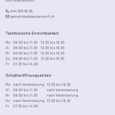
8303 Bassersdorf
044 838 85 85
gemeinde@bassersdorf.ch
Telefonische Erreichbarkeit
Mo
08.00 bis 11.30
13.30 bis 18.30
Di
08.00 bis 11.30
13.30 bis 16.30
Mi
08.00 bis 11.30
13.30 bis 16.30
Do
08.00 bis 11.30
13.30 bis 16.30
Fr
07.30 bis 14.00
Schalteröffnungszeiten
Mo
nach Vereinbarung
13.30 bis 18.30
Di
08.00 bis 11.30
nach Vereinbarung
Mi
08.00 bis 11.30
nach Vereinbarung
Do
nach Vereinbarung
13.30 bis 16.30
Fr
07.30 bis 14.00