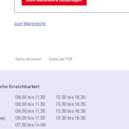
zum Warenkorb
Seite drucken
Seite als PDF
che Erreichbarkeit
08.00 bis 11.30
13.30 bis 18.30
08.00 bis 11.30
13.30 bis 16.30
08.00 bis 11.30
13.30 bis 16.30
tag
08.00 bis 11.30
13.30 bis 16.30
07.30 bis 14.00