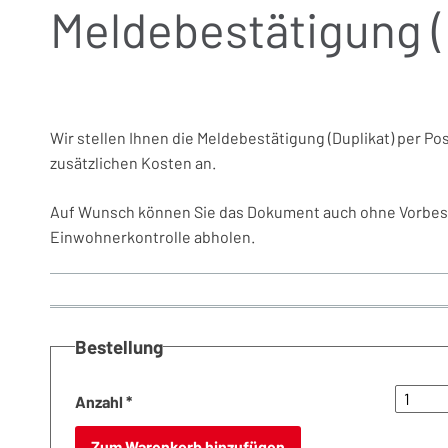
Meldebestätigung (
Wir stellen Ihnen die Meldebestätigung (Duplikat) per Post
zusätzlichen Kosten an.
Auf Wunsch können Sie das Dokument auch ohne Vorbest
Einwohnerkontrolle abholen.
Bestellung
Anzahl
*
Zum Warenkorb hinzufügen