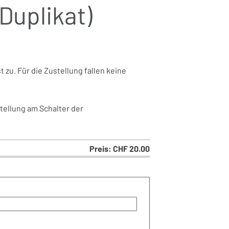
Duplikat)
 zu. Für die Zustellung fallen keine
ellung am Schalter der
Preis: CHF 20.00