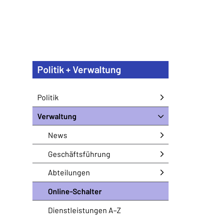
Politik + Verwaltung
Politik
Verwaltung
News
Geschäftsführung
Abteilungen
Online-Schalter
Dienstleistungen A–Z