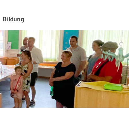
Bildung
rten