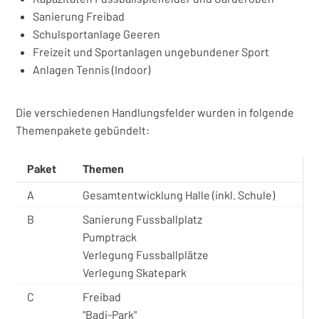
Sanierung Freibad
Schulsportanlage Geeren
Freizeit und Sportanlagen ungebundener Sport
Anlagen Tennis (Indoor)
Die verschiedenen Handlungsfelder wurden in folgende
Themenpakete gebündelt:
Paket
Themen
A
Gesamtentwicklung Halle (inkl. Schule)
B
Sanierung Fussballplatz
Pumptrack
Verlegung Fussballplätze
Verlegung Skatepark
C
Freibad
"Badi-Park"