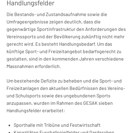
Handlungsfelder
Die Bestands- und Zustandsaufnahme sowie die
Umfrageergebnisse zeigen deutlich, dass die
gegenwärtige Sportinfrastruktur den Anforderungen des
Vereinssports und der Bevölkerung zukünftig nicht mehr
gerecht wird. Es besteht Handlungsbedarf. Um das
künftige Sport- und Freizeitangebot bedarfsgerecht zu
gestalten, sind in den kommenden Jahren verschiedene
Massnahmen erforderlich.
Um bestehende Defizite zu beheben und die Sport- und
Freizeitanlagen den aktuellen Bedürfnissen des Vereins-
und Schulsports sowie des ungebundenen Sports
anzupassen, wurden im Rahmen des GESAK sieben
Handlungsfelder erarbeitet:
Sporthalle mit Tribüne und Festwirtschaft
Kapazitäten Fussballspielfelder und Garderoben