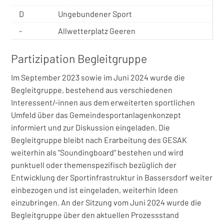
D
Ungebundener Sport
-
Allwetterplatz Geeren
Partizipation Begleitgruppe
Im September 2023 sowie im Juni 2024 wurde die
Begleitgruppe, bestehend aus verschiedenen
Interessent/-innen aus dem erweiterten sportlichen
Umfeld über das Gemeindesportanlagenkonzept
informiert und zur Diskussion eingeladen. Die
Begleitgruppe bleibt nach Erarbeitung des GESAK
weiterhin als "Soundingboard" bestehen und wird
punktuell oder themenspezifisch bezüglich der
Entwicklung der Sportinfrastruktur in Bassersdorf weiter
einbezogen und ist eingeladen, weiterhin Ideen
einzubringen. An der Sitzung vom Juni 2024 wurde die
Begleitgruppe über den aktuellen Prozessstand