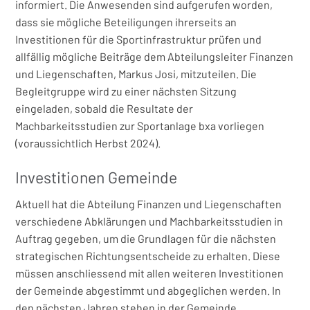
informiert. Die Anwesenden sind aufgerufen worden,
dass sie mögliche Beteiligungen ihrerseits an
Investitionen für die Sportinfrastruktur prüfen und
allfällig mögliche Beiträge dem Abteilungsleiter Finanzen
und Liegenschaften, Markus Josi, mitzuteilen. Die
Begleitgruppe wird zu einer nächsten Sitzung
eingeladen, sobald die Resultate der
Machbarkeitsstudien zur Sportanlage bxa vorliegen
(voraussichtlich Herbst 2024).
Investitionen Gemeinde
Aktuell hat die Abteilung Finanzen und Liegenschaften
verschiedene Abklärungen und Machbarkeitsstudien in
Auftrag gegeben, um die Grundlagen für die nächsten
strategischen Richtungsentscheide zu erhalten. Diese
müssen anschliessend mit allen weiteren Investitionen
der Gemeinde abgestimmt und abgeglichen werden. In
den nächsten Jahren stehen in der Gemeinde