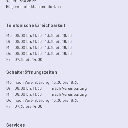
044 838 85 85
gemeinde@bassersdorf.ch
Telefonische Erreichbarkeit
Mo
08.00 bis 11.30
13.30 bis 18.30
Di
08.00 bis 11.30
13.30 bis 16.30
Mi
08.00 bis 11.30
13.30 bis 16.30
Do
08.00 bis 11.30
13.30 bis 16.30
Fr
07.30 bis 14.00
Schalteröffnungszeiten
Mo
nach Vereinbarung
13.30 bis 18.30
Di
08.00 bis 11.30
nach Vereinbarung
Mi
08.00 bis 11.30
nach Vereinbarung
Do
nach Vereinbarung
13.30 bis 16.30
Fr
07.30 bis 14.00
Services