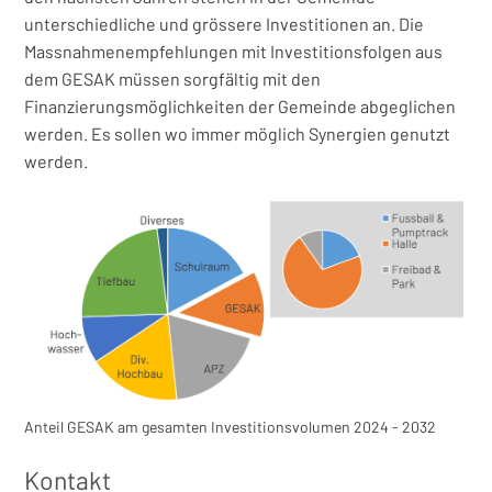
unterschiedliche und grössere Investitionen an. Die
Massnahmenempfehlungen mit Investitionsfolgen aus
dem GESAK müssen sorgfältig mit den
Finanzierungsmöglichkeiten der Gemeinde abgeglichen
werden. Es sollen wo immer möglich Synergien genutzt
werden.
Anteil GESAK am gesamten Investitionsvolumen 2024 - 2032
Kontakt