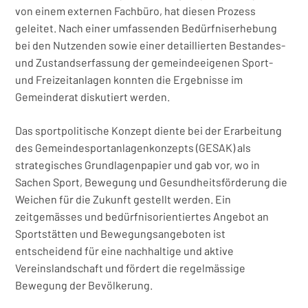
von einem externen Fachbüro, hat diesen Prozess
geleitet. Nach einer umfassenden Bedürfniserhebung
bei den Nutzenden sowie einer detaillierten Bestandes-
und Zustandserfassung der gemeindeeigenen Sport-
und Freizeitanlagen konnten die Ergebnisse im
Gemeinderat diskutiert werden.
Das sportpolitische Konzept diente bei der Erarbeitung
des Gemeindesportanlagenkonzepts (GESAK) als
strategisches Grundlagenpapier und gab vor, wo in
Sachen Sport, Bewegung und Gesundheitsförderung die
Weichen für die Zukunft gestellt werden. Ein
zeitgemässes und bedürfnisorientiertes Angebot an
Sportstätten und Bewegungsangeboten ist
entscheidend für eine nachhaltige und aktive
Vereinslandschaft und fördert die regelmässige
Bewegung der Bevölkerung.