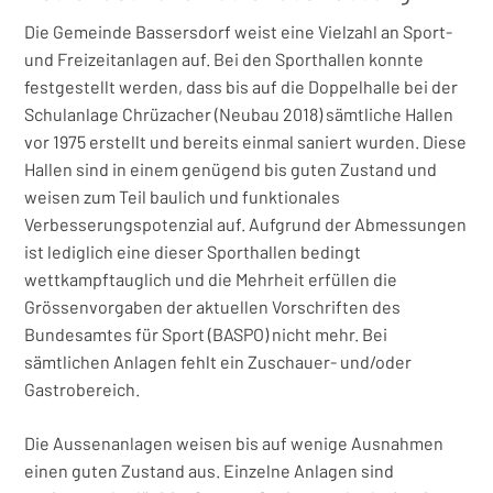
Die Gemeinde Bassersdorf weist eine Vielzahl an Sport-
und Freizeitanlagen auf. Bei den Sporthallen konnte
festgestellt werden, dass bis auf die Doppelhalle bei der
Schulanlage Chrüzacher (Neubau 2018) sämtliche Hallen
vor 1975 erstellt und bereits einmal saniert wurden. Diese
Hallen sind in einem genügend bis guten Zustand und
weisen zum Teil baulich und funktionales
Verbesserungspotenzial auf. Aufgrund der Abmessungen
ist lediglich eine dieser Sporthallen bedingt
wettkampftauglich und die Mehrheit erfüllen die
Grössenvorgaben der aktuellen Vorschriften des
Bundesamtes für Sport (BASPO) nicht mehr. Bei
sämtlichen Anlagen fehlt ein Zuschauer- und/oder
Gastrobereich.
Die Aussenanlagen weisen bis auf wenige Ausnahmen
einen guten Zustand aus. Einzelne Anlagen sind