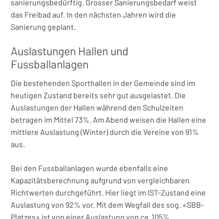
sanierungsbedürftig. Grosser Sanierungsbedarf weist
das Freibad auf. In den nächsten Jahren wird die
Sanierung geplant.
Auslastungen Hallen und
Fussballanlagen
Die bestehenden Sporthallen in der Gemeinde sind im
heutigen Zustand bereits sehr gut ausgelastet. Die
Auslastungen der Hallen während den Schulzeiten
betragen im Mittel 73%. Am Abend weisen die Hallen eine
mittlere Auslastung (Winter) durch die Vereine von 91%
aus.
Bei den Fussballanlagen wurde ebenfalls eine
Kapazitätsberechnung aufgrund von vergleichbaren
Richtwerten durchgeführt. Hier liegt im IST-Zustand eine
Auslastung von 92% vor. Mit dem Wegfall des sog. «SBB-
Platzes» ist von einer Auslastung von ca. 105%