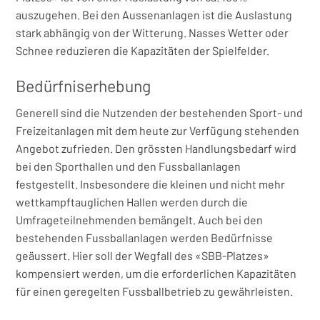
auszugehen. Bei den Aussenanlagen ist die Auslastung
stark abhängig von der Witterung. Nasses Wetter oder
Schnee reduzieren die Kapazitäten der Spielfelder.
Bedürfniserhebung
Generell sind die Nutzenden der bestehenden Sport- und
Freizeitanlagen mit dem heute zur Verfügung stehenden
Angebot zufrieden. Den grössten Handlungsbedarf wird
bei den Sporthallen und den Fussballanlagen
festgestellt. Insbesondere die kleinen und nicht mehr
wettkampftauglichen Hallen werden durch die
Umfrageteilnehmenden bemängelt. Auch bei den
bestehenden Fussballanlagen werden Bedürfnisse
geäussert. Hier soll der Wegfall des «SBB-Platzes»
kompensiert werden, um die erforderlichen Kapazitäten
für einen geregelten Fussballbetrieb zu gewährleisten.