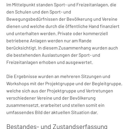
Im Mittelpunkt standen Sport- und Freizeitanlagen, die
den Schulen und den Sport- und
Bewegungsbedürfnissen der Bevölkerung und Vereine
dienen und welche durch die öffentliche Hand finanziert
und unterhalten werden. Private oder kommerziell
betriebene Anlagen werden nur am Rande
berücksichtigt. In diesem Zusammenhang wurden auch
die bestehenden Auslastungen der Sport- und
Freizeitanlagen erhoben und ausgewertet.
Die Ergebnisse wurden an mehreren Sitzungen und
Workshops mit der Projektgruppe und der Begleitgruppe,
welche sich aus der Projektgruppe und Vertretungen
verschiedener Vereine und der Bevölkerung
zusammensetzt, erarbeitet und stellen somit ein
umfassendes Bild der aktuellen Situation dar.
Bestandes- und Zustandserfassung