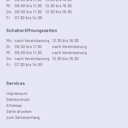
Mi
08.00 bis 11.30
13.30 bis 16.30
Do
08.00 bis 11.30
13.30 bis 16.30
Fr
07.30 bis 14.00
Schalteröffnungszeiten
Mo
nach Vereinbarung
13.30 bis 18.30
Di
08.00 bis 11.30
nach Vereinbarung
Mi
08.00 bis 11.30
nach Vereinbarung
Do
nach Vereinbarung
13.30 bis 16.30
Fr
07.30 bis 14.00
Services
Impressum
Datenschutz
Sitemap
Seite drucken
zum Seitenanfang