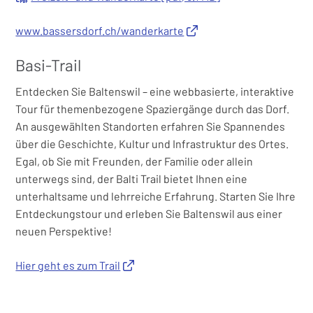
www.bassersdorf.ch/wanderkarte
Basi-Trail
Entdecken Sie Baltenswil – eine webbasierte, interaktive
Tour für themenbezogene Spaziergänge durch das Dorf.
An ausgewählten Standorten erfahren Sie Spannendes
über die Geschichte, Kultur und Infrastruktur des Ortes.
Egal, ob Sie mit Freunden, der Familie oder allein
unterwegs sind, der Balti Trail bietet Ihnen eine
unterhaltsame und lehrreiche Erfahrung. Starten Sie Ihre
Entdeckungstour und erleben Sie Baltenswil aus einer
neuen Perspektive!
Hier geht es zum Trail