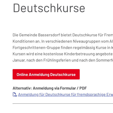
Deutschkurse
Die Gemeinde Bassersdorf bietet Deutschkurse für Fre
Konditionen an. In verschiedenen Niveaugruppen vom Al
Fortgeschrittenen-Gruppe finden regelmässig Kurse in 
Kursen wird eine kostenlose Kinderbetreuung angeboten.
Januar, nach den Frühlingsferien und nach den Sommerf
Online Anmeldung Deutschkurse
Alternativ: Anmeldung via Formular / PDF
Anmeldung für Deutschkurse für fremdsprachige Er