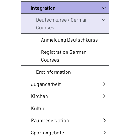
Integration
Deutschkurse / German
Courses
Anmeldung Deutschkurse
Registration German
Courses
Erstinformation
Jugendarbeit
Kirchen
Kultur
Raumreservation
Sportangebote