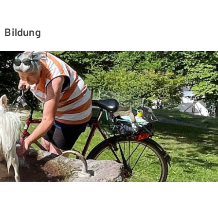
Bildung
rten