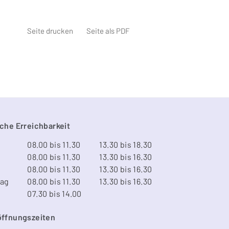
Seite drucken
Seite als PDF
che Erreichbarkeit
08.00 bis 11.30
13.30 bis 18.30
08.00 bis 11.30
13.30 bis 16.30
08.00 bis 11.30
13.30 bis 16.30
tag
08.00 bis 11.30
13.30 bis 16.30
07.30 bis 14.00
öffnungszeiten