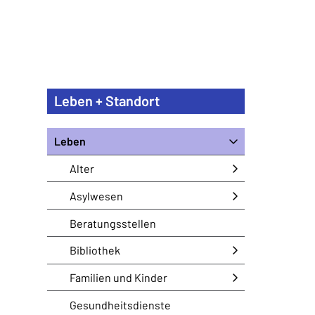
Leben + Standort
Leben
Alter
Asylwesen
Beratungsstellen
Bibliothek
Familien und Kinder
Gesundheitsdienste