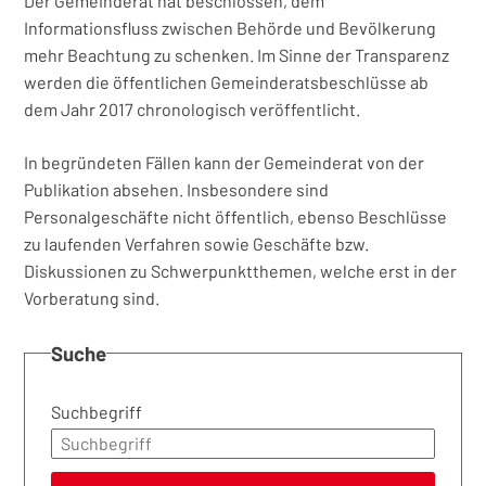
Der Gemeinderat hat beschlossen, dem
Informationsfluss zwischen Behörde und Bevölkerung
mehr Beachtung zu schenken. Im Sinne der Transparenz
werden die öffentlichen Gemeinderatsbeschlüsse ab
dem Jahr 2017 chronologisch veröffentlicht.
In begründeten Fällen kann der Gemeinderat von der
Publikation absehen. Insbesondere sind
Personalgeschäfte nicht öffentlich, ebenso Beschlüsse
zu laufenden Verfahren sowie Geschäfte bzw.
Diskussionen zu Schwerpunktthemen, welche erst in der
Vorberatung sind.
Suche
Suchbegriff