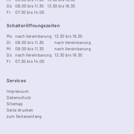
Do
08.00 bis 11.30
13.30 bis 16.30
Fr
07.30 bis 14.00
Schalteröffnungszeiten
Mo
nach Vereinbarung
13.30 bis 18.30
Di
08.00 bis 11.30
nach Vereinbarung
Mi
08.00 bis 11.30
nach Vereinbarung
Do
nach Vereinbarung
13.30 bis 16.30
Fr
07.30 bis 14.00
Services
Impressum
Datenschutz
Sitemap
Seite drucken
zum Seitenanfang