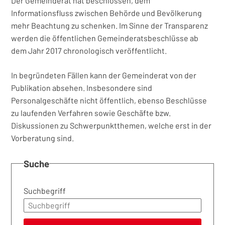
Der Gemeinderat hat beschlossen, dem
Informationsfluss zwischen Behörde und Bevölkerung
mehr Beachtung zu schenken. Im Sinne der Transparenz
werden die öffentlichen Gemeinderatsbeschlüsse ab
dem Jahr 2017 chronologisch veröffentlicht.
In begründeten Fällen kann der Gemeinderat von der
Publikation absehen. Insbesondere sind
Personalgeschäfte nicht öffentlich, ebenso Beschlüsse
zu laufenden Verfahren sowie Geschäfte bzw.
Diskussionen zu Schwerpunktthemen, welche erst in der
Vorberatung sind.
Suche
Suchbegriff