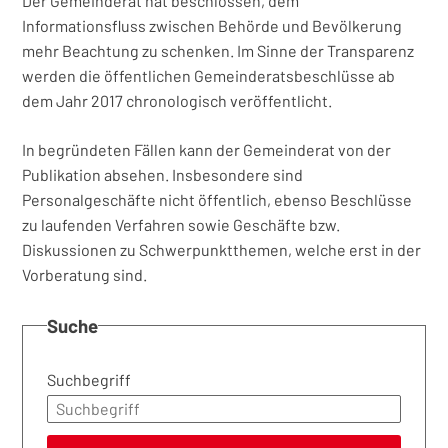
Der Gemeinderat hat beschlossen, dem
Informationsfluss zwischen Behörde und Bevölkerung
mehr Beachtung zu schenken. Im Sinne der Transparenz
werden die öffentlichen Gemeinderatsbeschlüsse ab
dem Jahr 2017 chronologisch veröffentlicht.
In begründeten Fällen kann der Gemeinderat von der
Publikation absehen. Insbesondere sind
Personalgeschäfte nicht öffentlich, ebenso Beschlüsse
zu laufenden Verfahren sowie Geschäfte bzw.
Diskussionen zu Schwerpunktthemen, welche erst in der
Vorberatung sind.
Suche
Suchbegriff