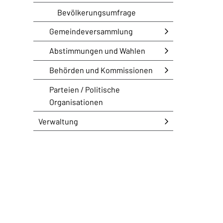
Bevölkerungsumfrage
Gemeindeversammlung
Abstimmungen und Wahlen
Behörden und Kommissionen
Parteien / Politische
Organisationen
Verwaltung