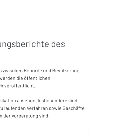
ungsberichte des
ss zwischen Behörde und Bevölkerung
werden die öffentlichen
 veröffentlicht.
likation absehen. Insbesondere sind
zu laufenden Verfahren sowie Geschäfte
n der Vorberatung sind.