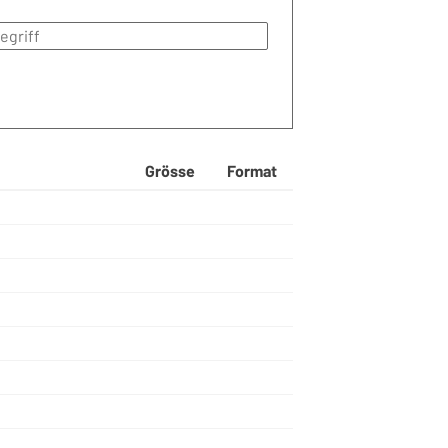
Grösse
Format