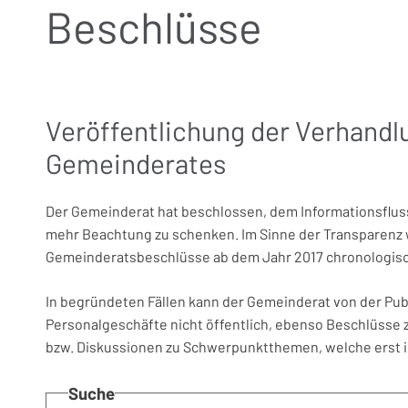
Beschlüsse
Veröffentlichung der Verhandl
Gemeinderates
Der Gemeinderat hat beschlossen, dem Informationsflu
mehr Beachtung zu schenken. Im Sinne der Transparenz 
Gemeinderatsbeschlüsse ab dem Jahr 2017 chronologisch
In begründeten Fällen kann der Gemeinderat von der Pub
Personalgeschäfte nicht öffentlich, ebenso Beschlüsse 
bzw. Diskussionen zu Schwerpunktthemen, welche erst i
Suche