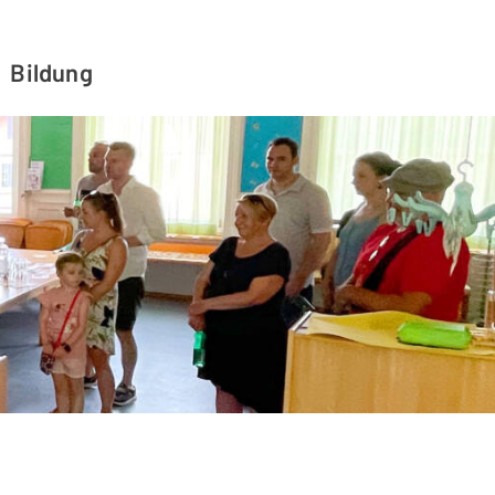
Bildung
rten