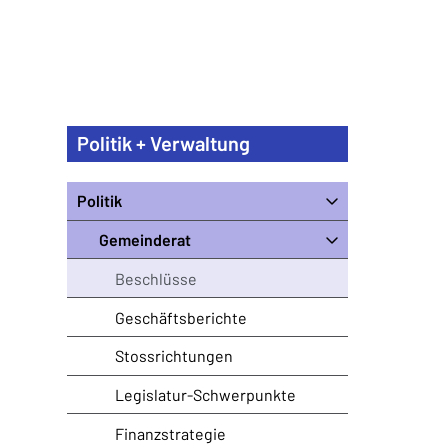
Politik + Verwaltung
Politik
Gemeinderat
Beschlüsse
Geschäftsberichte
Stossrichtungen
Legislatur-Schwerpunkte
Finanzstrategie