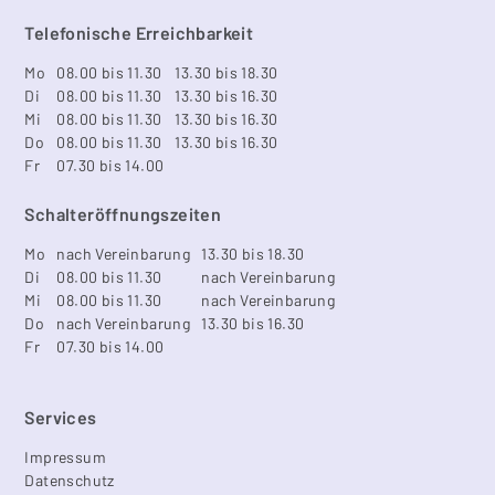
Telefonische Erreichbarkeit
Mo
08.00 bis 11.30
13.30 bis 18.30
Di
08.00 bis 11.30
13.30 bis 16.30
Mi
08.00 bis 11.30
13.30 bis 16.30
Do
08.00 bis 11.30
13.30 bis 16.30
Fr
07.30 bis 14.00
Schalteröffnungszeiten
Mo
nach Vereinbarung
13.30 bis 18.30
Di
08.00 bis 11.30
nach Vereinbarung
Mi
08.00 bis 11.30
nach Vereinbarung
Do
nach Vereinbarung
13.30 bis 16.30
Fr
07.30 bis 14.00
Services
Impressum
Datenschutz