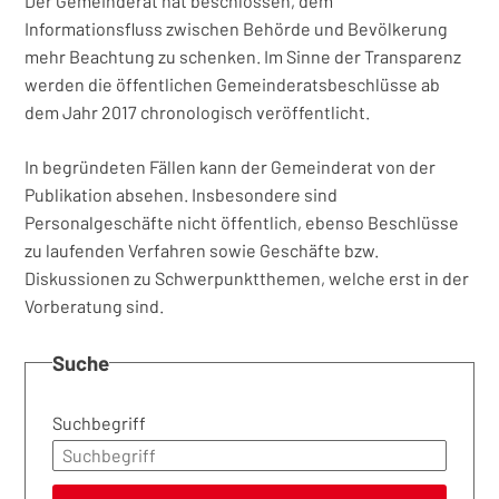
Der Gemeinderat hat beschlossen, dem
Informationsfluss zwischen Behörde und Bevölkerung
mehr Beachtung zu schenken. Im Sinne der Transparenz
werden die öffentlichen Gemeinderatsbeschlüsse ab
dem Jahr 2017 chronologisch veröffentlicht.
In begründeten Fällen kann der Gemeinderat von der
Publikation absehen. Insbesondere sind
Personalgeschäfte nicht öffentlich, ebenso Beschlüsse
zu laufenden Verfahren sowie Geschäfte bzw.
Diskussionen zu Schwerpunktthemen, welche erst in der
Vorberatung sind.
Suche
Suchbegriff