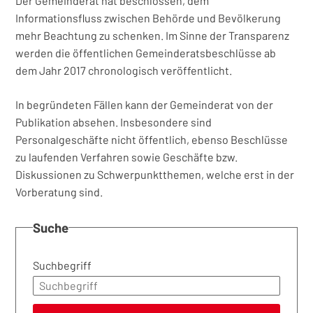
Der Gemeinderat hat beschlossen, dem
Informationsfluss zwischen Behörde und Bevölkerung
mehr Beachtung zu schenken. Im Sinne der Transparenz
werden die öffentlichen Gemeinderatsbeschlüsse ab
dem Jahr 2017 chronologisch veröffentlicht.
In begründeten Fällen kann der Gemeinderat von der
Publikation absehen. Insbesondere sind
Personalgeschäfte nicht öffentlich, ebenso Beschlüsse
zu laufenden Verfahren sowie Geschäfte bzw.
Diskussionen zu Schwerpunktthemen, welche erst in der
Vorberatung sind.
Suche
Suchbegriff