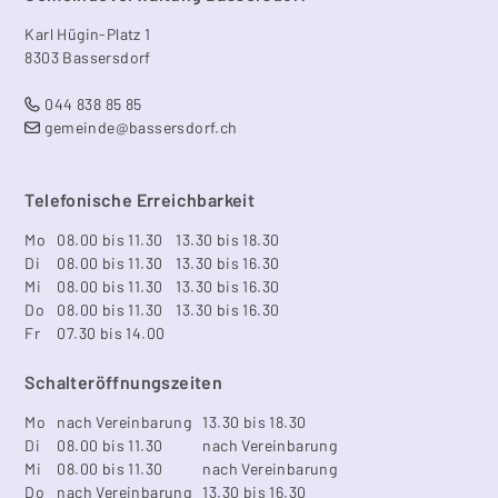
Footer
Karl Hügin-Platz 1
8303 Bassersdorf
044 838 85 85
gemeinde@bassersdorf.ch
Telefonische Erreichbarkeit
Mo
08.00 bis 11.30
13.30 bis 18.30
Di
08.00 bis 11.30
13.30 bis 16.30
Mi
08.00 bis 11.30
13.30 bis 16.30
Do
08.00 bis 11.30
13.30 bis 16.30
Fr
07.30 bis 14.00
Schalteröffnungszeiten
Mo
nach Vereinbarung
13.30 bis 18.30
Di
08.00 bis 11.30
nach Vereinbarung
Mi
08.00 bis 11.30
nach Vereinbarung
Do
nach Vereinbarung
13.30 bis 16.30