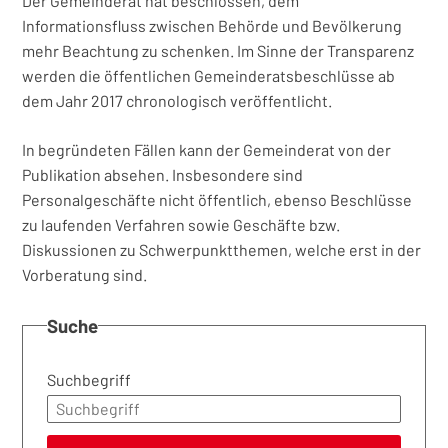
Der Gemeinderat hat beschlossen, dem
Informationsfluss zwischen Behörde und Bevölkerung
mehr Beachtung zu schenken. Im Sinne der Transparenz
werden die öffentlichen Gemeinderatsbeschlüsse ab
dem Jahr 2017 chronologisch veröffentlicht.
In begründeten Fällen kann der Gemeinderat von der
Publikation absehen. Insbesondere sind
Personalgeschäfte nicht öffentlich, ebenso Beschlüsse
zu laufenden Verfahren sowie Geschäfte bzw.
Diskussionen zu Schwerpunktthemen, welche erst in der
Vorberatung sind.
Suche
Suchbegriff