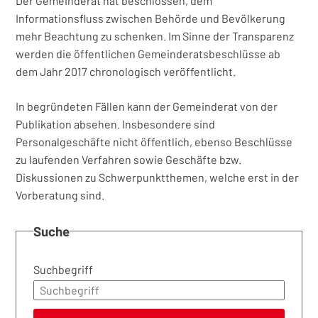
Der Gemeinderat hat beschlossen, dem
Informationsfluss zwischen Behörde und Bevölkerung
mehr Beachtung zu schenken. Im Sinne der Transparenz
werden die öffentlichen Gemeinderatsbeschlüsse ab
dem Jahr 2017 chronologisch veröffentlicht.
In begründeten Fällen kann der Gemeinderat von der
Publikation absehen. Insbesondere sind
Personalgeschäfte nicht öffentlich, ebenso Beschlüsse
zu laufenden Verfahren sowie Geschäfte bzw.
Diskussionen zu Schwerpunktthemen, welche erst in der
Vorberatung sind.
Suche
Suchbegriff